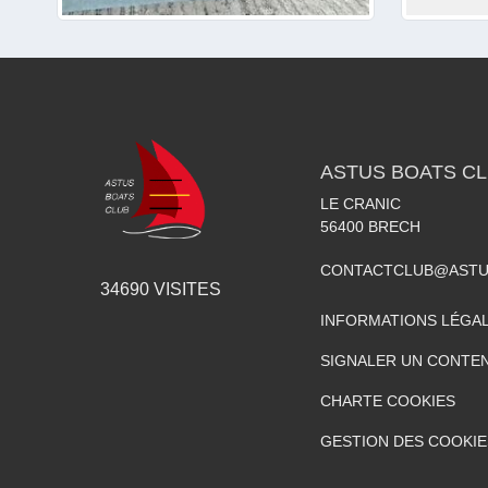
ASTUS BOATS C
LE CRANIC
56400
BRECH
CONTACTCLUB@ASTU
34690
VISITES
INFORMATIONS LÉGA
SIGNALER UN CONTEN
CHARTE COOKIES
GESTION DES COOKIE