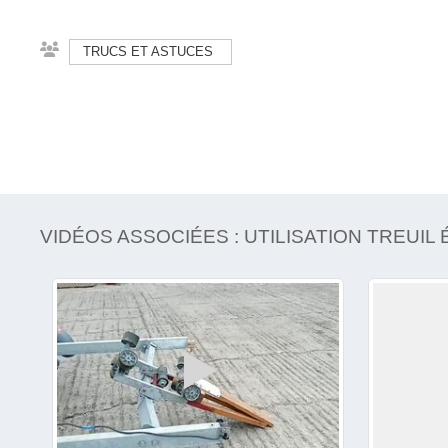
TRUCS ET ASTUCES
VIDÉOS ASSOCIÉES : UTILISATION TREUI