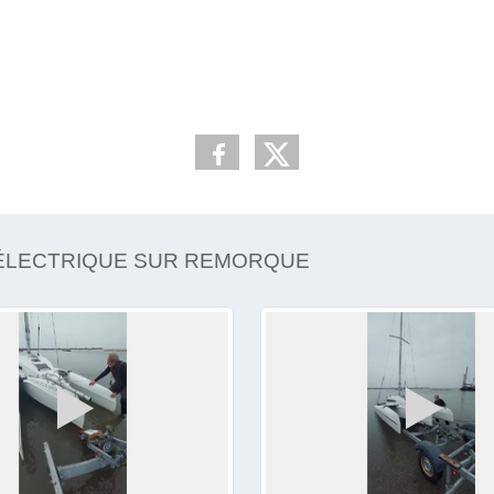
L ÉLECTRIQUE SUR REMORQUE