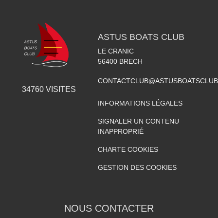
ASTUS BOATS CLUB
LE CRANIC
56400
BRECH
CONTACTCLUB@ASTUSBOATSCLUB
34760
VISITES
INFORMATIONS LÉGALES
SIGNALER UN CONTENU
INAPPROPRIÉ
CHARTE COOKIES
GESTION DES COOKIES
NOUS CONTACTER