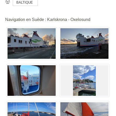
BALTIQUE
Navigation en Suède : Karlskrona - Oxelosund