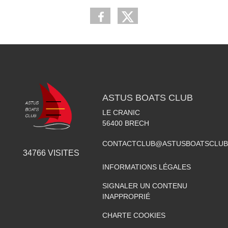
ASTUS BOATS CLUB
LE CRANIC
56400
BRECH
CONTACTCLUB@ASTUSBOATSCLUB
34766
VISITES
INFORMATIONS LÉGALES
SIGNALER UN CONTENU
INAPPROPRIÉ
CHARTE COOKIES