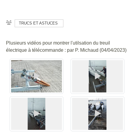
TRUCS ET ASTUCES
Plusieurs vidéos pour montrer l'utilsation du treuil
électrique à télécommande : par P. Michaud (04/04/2023)