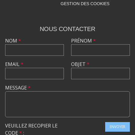
GESTION DES COOKIES
NOUS CONTACTER
NOM
*
PRÉNOM
*
EMAIL
*
OBJET
*
MESSAGE
*
VEUILLEZ RECOPIER LE
ENVOYER
CODE
*
: