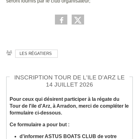
seront fournis par le club organisateur;
LES RÉGATIERS
INSCRIPTION TOUR DE L'ILE D'ARZ LE
14 JUILLET 2026
Pour ceux qui désirent participer à la régate du
Tour de l'ile d'Arz, à Arradon, merci de compléter le
formulaire ci-dessous.
Ce formulaire a pour but :
d'informer ASTUS BOATS CLUB de votre