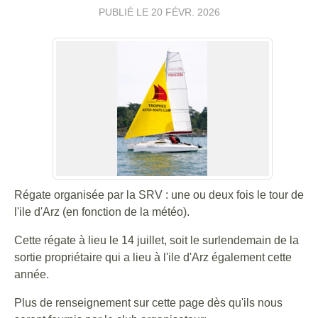
PUBLIÉ LE
20 FÉVR. 2026
Régate organisée par la SRV : une ou deux fois le tour de
l'ile d'Arz (en fonction de la météo).
Cette régate à lieu le 14 juillet, soit le surlendemain de la
sortie propriétaire qui a lieu à l'ile d'Arz également cette
année.
Plus de renseignement sur cette page dès qu'ils nous