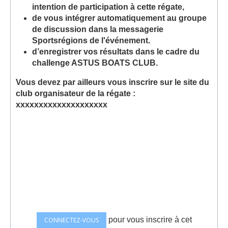
intention de participation à cette régate,
de vous intégrer automatiquement au groupe
de discussion dans la messagerie
Sportsrégions de l'événement.
d’enregistrer vos résultats dans le cadre du
challenge ASTUS BOATS CLUB.
Vous devez par ailleurs vous inscrire sur le site du
club organisateur de la régate :
xxxxxxxxxxxxxxxxxxxx
pour vous inscrire à cet
CONNECTEZ-VOUS