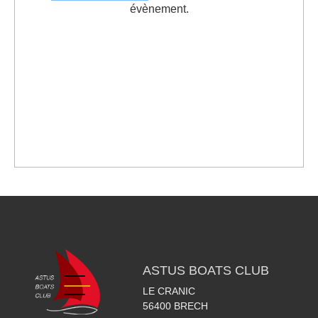
évènement.
ASTUS BOATS CLUB
LE CRANIC
56400
BRECH