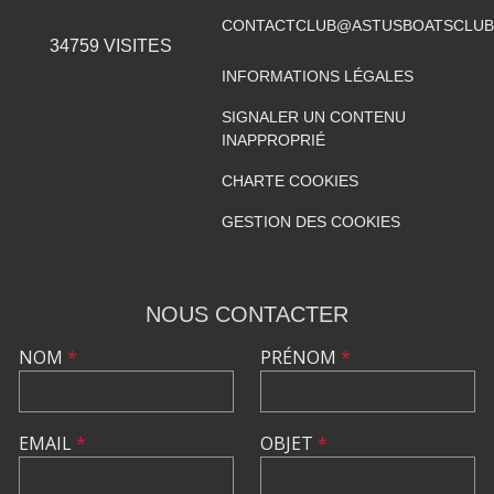
CONTACTCLUB@ASTUSBOATSCLUB
34759
VISITES
INFORMATIONS LÉGALES
SIGNALER UN CONTENU
INAPPROPRIÉ
CHARTE COOKIES
GESTION DES COOKIES
NOUS CONTACTER
NOM
*
PRÉNOM
*
EMAIL
*
OBJET
*